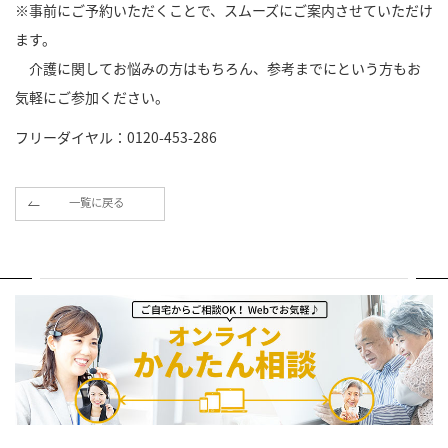
※事前にご予約いただくことで、スムーズにご案内させていただけ
ます。
介護に関してお悩みの方はもちろん、参考までにという方もお
気軽にご参加ください。
フリーダイヤル：0120-453-286
一覧に戻る