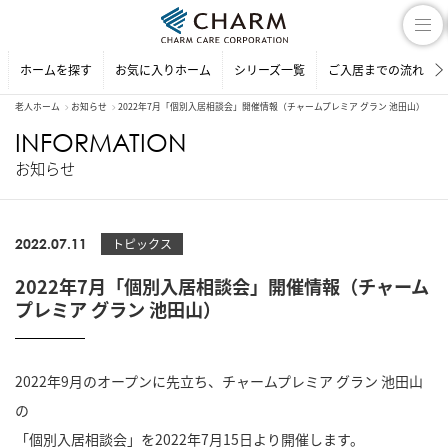
ホームを探す
お気に入りホーム
シリーズ一覧
ご入居までの流れ
老人ホーム
お知らせ
2022年7月「個別入居相談会」開催情報（チャームプレミア グラン 池田山）
INFORMATION
お知らせ
2022.07.11
トピックス
2022年7月「個別入居相談会」開催情報（チャーム
プレミア グラン 池田山）
2022年9月のオープンに先立ち、チャームプレミア グラン 池田山
の
「個別入居相談会」を2022年7月15日より開催します。