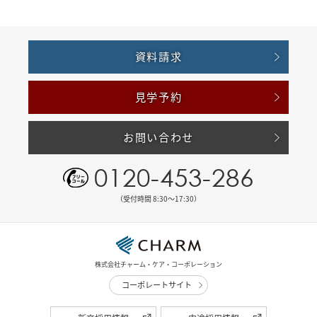
資料請求
見学予約
お問い合わせ
0120-453-286
（受付時間 8:30〜17:30）
株式会社チャーム・ケア・コーポレーション
コーポレートサイト