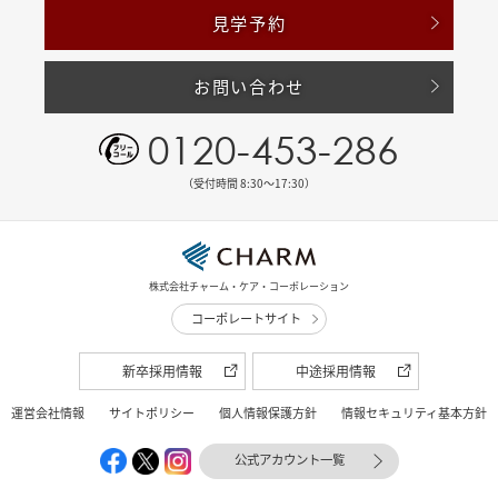
見学予約
お問い合わせ
0120-453-286
（受付時間 8:30〜17:30）
株式会社チャーム・ケア・コーポレーション
コーポレートサイト
新卒採用情報
中途採用情報
運営会社情報
サイトポリシー
個人情報保護方針
情報セキュリティ基本方針
公式アカウント一覧