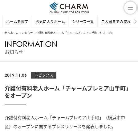
ホームを探す
お気に入りホーム
シリーズ一覧
ご入居までの流れ
老人ホーム
お知らせ
介護付有料老人ホーム「チャームプレミア山手町」をオープン
INFORMATION
お知らせ
2019.11.06
トピックス
介護付有料老人ホーム「チャームプレミア山手町」
をオープン
介護付有料老人ホーム「チャームプレミア山手町」（横浜市中
区）のオープンに関するプレスリリースを発表しました。