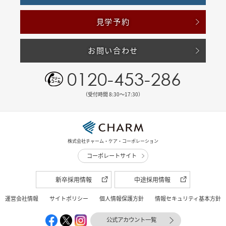
見学予約
お問い合わせ
0120-453-286
（受付時間 8:30〜17:30）
株式会社チャーム・ケア・コーポレーション
コーポレートサイト
新卒採用情報
中途採用情報
運営会社情報
サイトポリシー
個人情報保護方針
情報セキュリティ基本方針
公式アカウント一覧