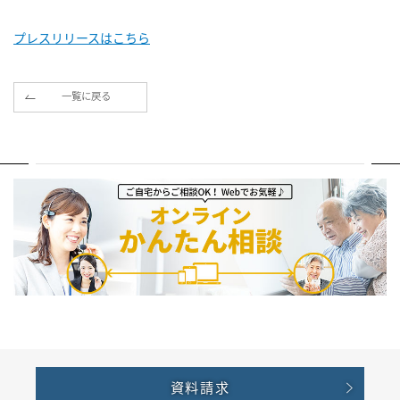
プレスリリースはこちら
一覧に戻る
資料請求