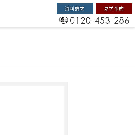
資料請求
見学予約
0120-453-286