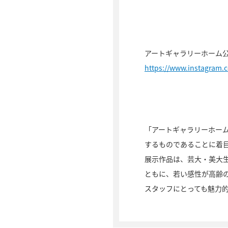
アートギャラリーホーム公式In
https://www.instagram.
「アートギャラリーホー
するものであることに着
展示作品は、芸大・美大
ともに、若い感性が高齢
スタッフにとっても魅力