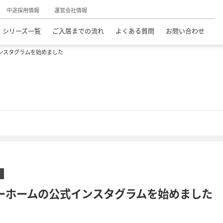
中途採用情報
運営会社情報
シリーズ一覧
ご入居までの流れ
よくある質問
お問い合わせ
ンスタグラムを始めました
ーホームの公式インスタグラムを始めました