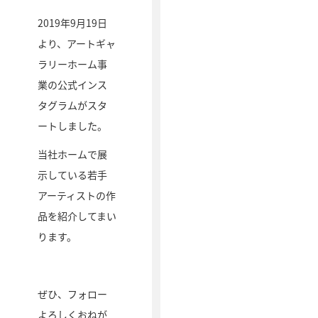
2019年9月19日
より、アートギャ
ラリーホーム事
業の公式インス
タグラムがスタ
ートしました。
当社ホームで展
示している若手
アーティストの作
品を紹介してまい
ります。
ぜひ、フォロー
よろしくおねが