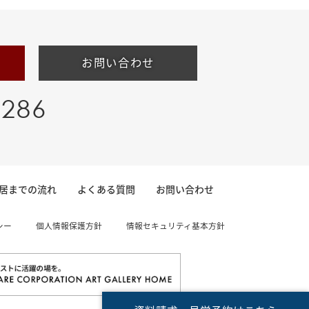
お問い合わせ
-286
居までの流れ
よくある質問
お問い合わせ
シー
個人情報保護方針
情報セキュリティ基本方針