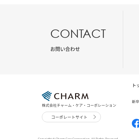
CONTACT
お問い合わせ
ト
新
株式会社チャーム・ケア・コーポレーション
コーポレートサイト
Copyright © Charm Care Corporation. All Rights Reserved.