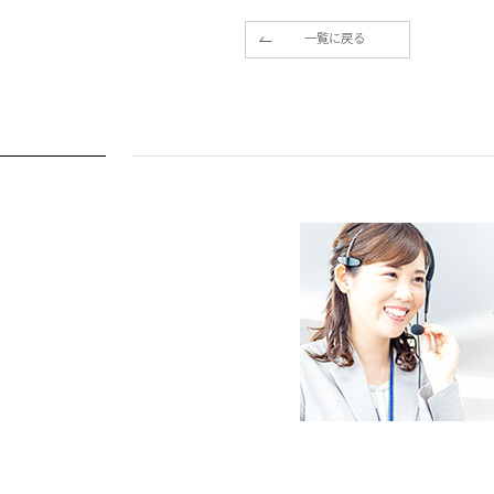
一覧に戻る