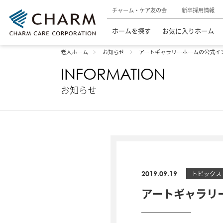
チャーム・ケア友の会
新卒採用情報
ホームを探す
お気に入りホーム
老人ホーム
お知らせ
アートギャラリーホームの公式イ
INFORMATION
お知らせ
2019.09.19
トピックス
アートギャラリ