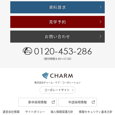
資料請求
見学予約
お問い合わせ
0120-453-286
（受付時間 8:30〜17:30）
株式会社チャーム・ケア・コーポレーション
コーポレートサイト
新卒採用情報
中途採用情報
運営会社情報
サイトポリシー
個人情報保護方針
情報セキュリティ基本方針