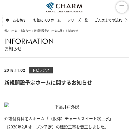
ホームを探す
お気に入りホーム
シリーズ一覧
ご入居までの流れ
老人ホーム
お知らせ
新規開設予定ホームに関するお知らせ
INFORMATION
お知らせ
2018.11.02
トピックス
新規開設予定ホームに関するお知らせ
介護付有料老人ホーム「（仮称）チャームスイート桜上水」
（2020年2月オープン予定）の建設工事を着工しました。