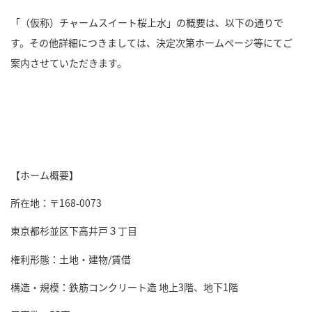
「（仮称）チャームスイート桜上水」の概要は、以下の通りで
す。その他詳細につきましては、決定次第ホームページ等にてご
案内させていただきます。
【ホーム概要】
所在地：〒168-0073
東京都杉並区下高井戸３丁目
権利形態：土地・建物/賃借
構造・規模：鉄筋コンクリート造 地上3階、地下1階