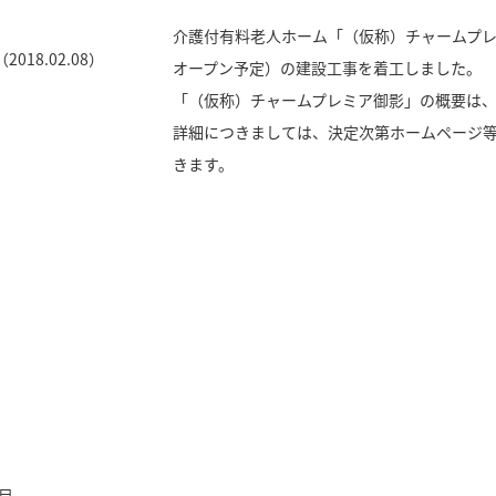
介護付有料老人ホーム「（仮称）チャームプレミ
オープン予定）の建設工事を着工しました。
「（仮称）チャームプレミア御影」の概要は
詳細につきましては、決定次第ホームページ
きます。
目