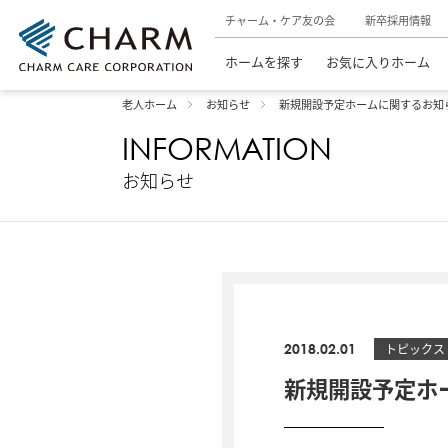
チャーム・ケア友の会
新卒採用情報
ホームを探す
お気に入りホーム
老人ホーム
お知らせ
新規開設予定ホームに関するお知
INFORMATION
お知らせ
2018.02.01
トピックス
新規開設予定ホ