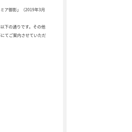
ア御影」（2019年3月
、以下の通りです。その他
等にてご案内させていただ