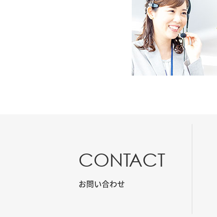
CONTACT
お問い合わせ