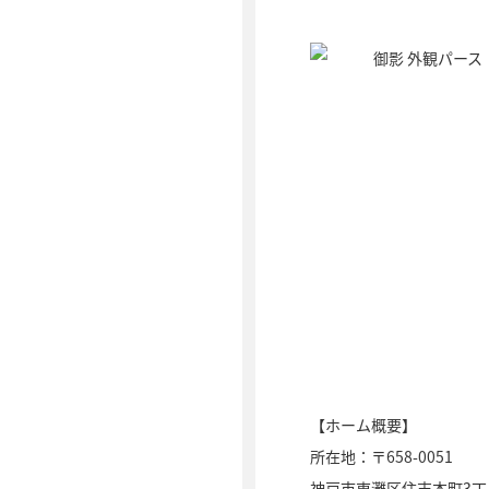
【ホーム概要】
所在地：〒658-0051
神戸市東灘区住吉本町3丁