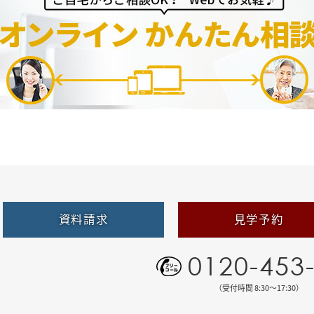
資料請求
見学予約
0120-453
（受付時間 8:30〜17:30）