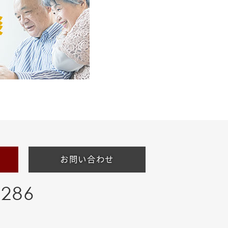
お問い合わせ
-286