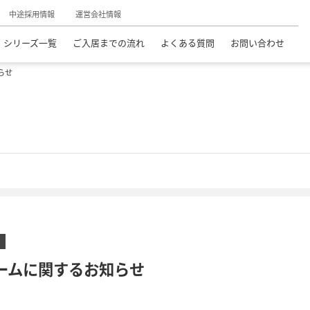
中途採用情報
運営会社情報
シリーズ一覧
ご入居までの流れ
よくある質問
お問い合わせ
らせ
ームに関するお知らせ