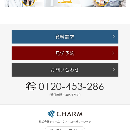
資料請求
見学予約
お問い合わせ
0120-453-286
（受付時間 8:30〜17:30）
株式会社チャーム・ケア・コーポレーション