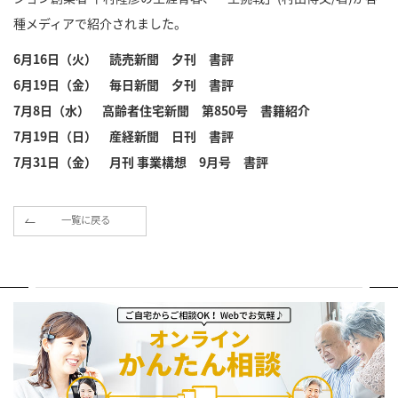
種メディアで紹介されました。
6月16日（火） 読売新聞 夕刊 書評
6月19日（金） 毎日新聞 夕刊 書評
7月8日（水） 高齢者住宅新聞 第850号 書籍紹介
7月19日（日） 産経新聞 日刊 書評
7月31日（金） 月刊 事業構想 9月号 書評
一覧に戻る