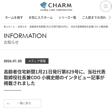
ホームを探す
お気に入りホーム
シリーズ一覧
ご入居までの流れ
老人ホーム
お知らせ
高齢者住宅新聞1月21日発行第829号に、当社代表取締役社長兼COO 小梶史朗
INFORMATION
お知らせ
2026.01.20
メディア情報
高齢者住宅新聞1月21日発行第829号に、当社代表
取締役社長兼COO 小梶史朗のインタビュー記事が
掲載されました
一覧に戻る