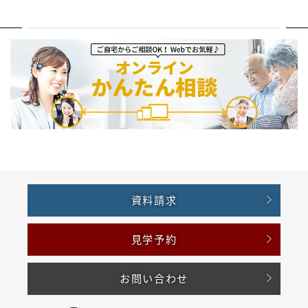
資料請求
見学予約
お問い合わせ