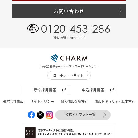
お問い合わせ
0120-453-286
（受付時間 8:30〜17:30）
株式会社チャーム・ケア・コーポレーション
コーポレートサイト
新卒採用情報
中途採用情報
運営会社情報
サイトポリシー
個人情報保護方針
情報セキュリティ基本方針
公式アカウント一覧