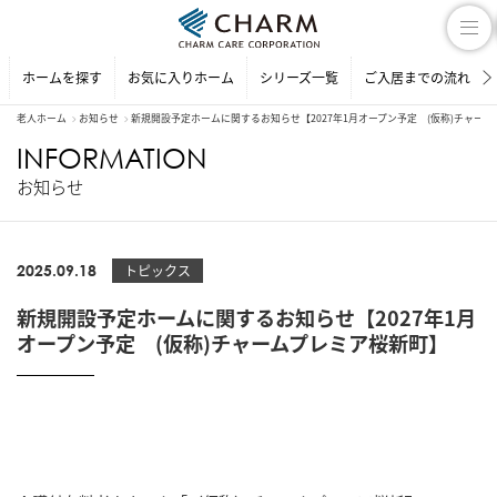
ホームを探す
お気に入りホーム
シリーズ一覧
ご入居までの流れ
老人ホーム
お知らせ
新規開設予定ホームに関するお知らせ【2027年1月オープン予定 (仮称)チャー
INFORMATION
お知らせ
2025.09.18
トピックス
新規開設予定ホームに関するお知らせ【2027年1月
オープン予定 (仮称)チャームプレミア桜新町】