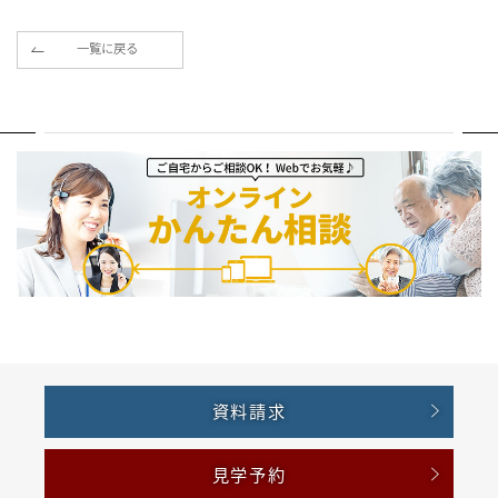
一覧に戻る
資料請求
見学予約