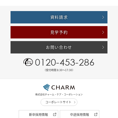
資料請求
見学予約
お問い合わせ
0120-453-286
（受付時間 8:30〜17:30）
株式会社チャーム・ケア・コーポレーション
コーポレートサイト
新卒採用情報
中途採用情報