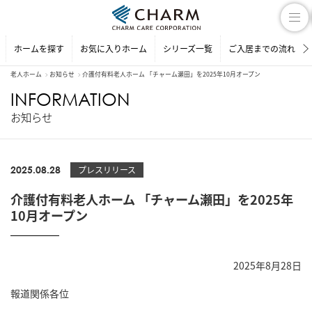
ホームを探す
お気に入りホーム
シリーズ一覧
ご入居までの流れ
老人ホーム
お知らせ
介護付有料老人ホーム 「チャーム瀬田」を2025年10月オープン
INFORMATION
お知らせ
2025.08.28
プレスリリース
介護付有料老人ホーム 「チャーム瀬田」を2025年
10月オープン
2025年8月28日
報道関係各位