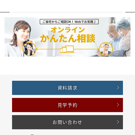
資料請求
見学予約
お問い合わせ