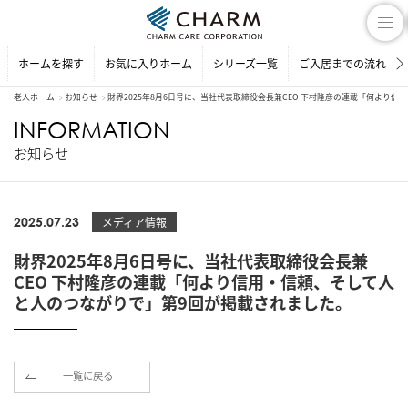
ホームを探す
お気に入りホーム
シリーズ一覧
ご入居までの流れ
老人ホーム
お知らせ
財界2025年8月6日号に、当社代表取締役会長兼CEO 下村隆彦の連載「何より
INFORMATION
お知らせ
2025.07.23
メディア情報
財界2025年8月6日号に、当社代表取締役会長兼
CEO 下村隆彦の連載「何より信用・信頼、そして人
と人のつながりで」第9回が掲載されました。
一覧に戻る