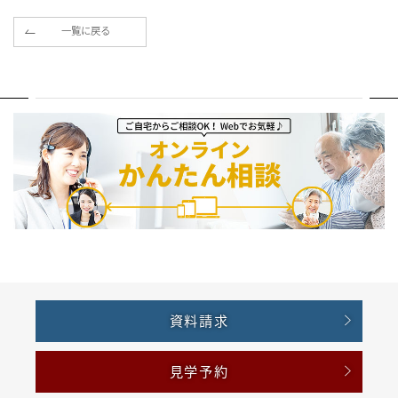
一覧に戻る
資料請求
見学予約