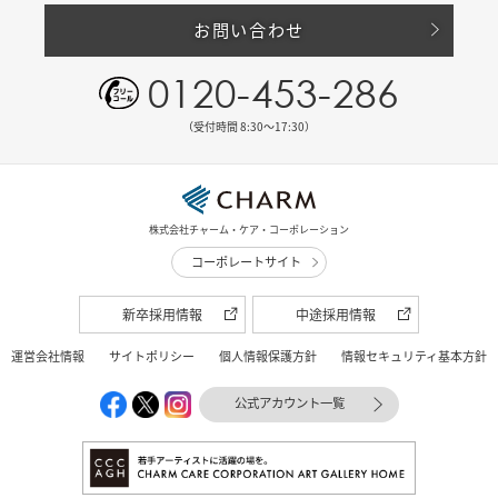
お問い合わせ
0120-453-286
（受付時間 8:30〜17:30）
株式会社チャーム・ケア・コーポレーション
コーポレートサイト
新卒採用情報
中途採用情報
運営会社情報
サイトポリシー
個人情報保護方針
情報セキュリティ基本方針
公式アカウント一覧