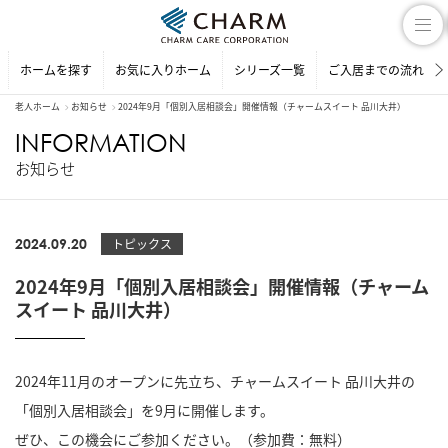
ホームを探す
お気に入りホーム
シリーズ一覧
ご入居までの流れ
老人ホーム
お知らせ
2024年9月「個別入居相談会」開催情報（チャームスイート 品川大井）
INFORMATION
お知らせ
2024.09.20
トピックス
2024年9月「個別入居相談会」開催情報（チャーム
スイート 品川大井）
2024年11月のオープンに先立ち、チャームスイート 品川大井の
「個別入居相談会」を9月に開催します。
ぜひ、この機会にご参加ください。（参加費：無料）