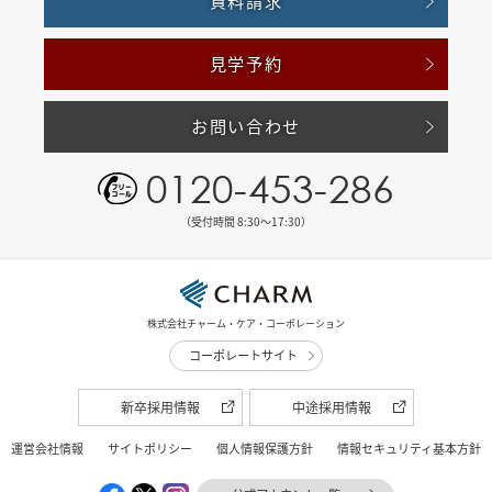
資料請求
見学予約
お問い合わせ
0120-453-286
（受付時間 8:30〜17:30）
株式会社チャーム・ケア・コーポレーション
コーポレートサイト
新卒採用情報
中途採用情報
運営会社情報
サイトポリシー
個人情報保護方針
情報セキュリティ基本方針