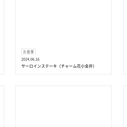
お食事
2024.06.16
サーロインステーキ（チャーム花小金井）