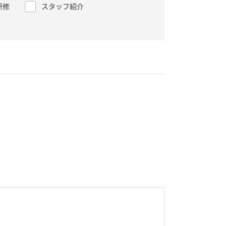
研修
スタッフ紹介