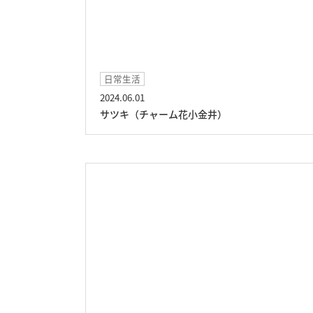
日常生活
2024.06.01
サツキ（チャーム花小金井）