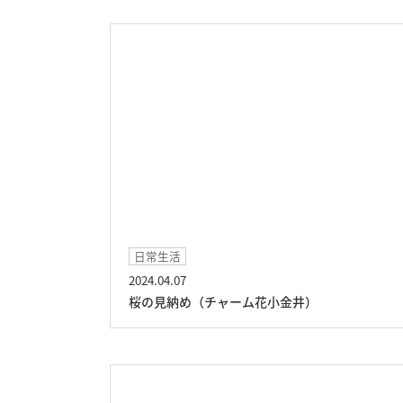
日常生活
2024.04.07
桜の見納め（チャーム花小金井）