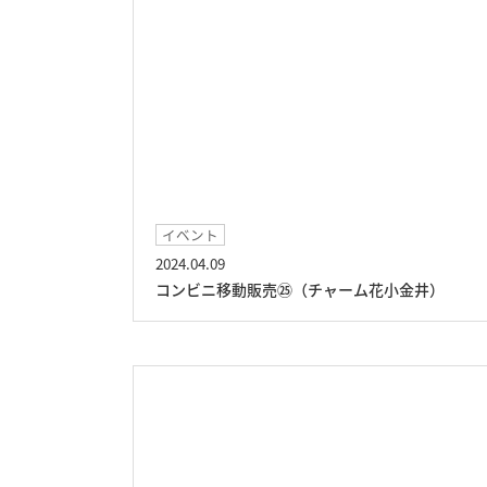
イベント
2024.04.09
コンビニ移動販売㉕（チャーム花小金井）