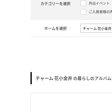
外出イベント
カテゴリーを選択
ご入居者様の
ホームを選択
チャーム 花小金井
の暮らしのアルバム