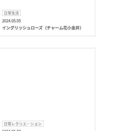
日常生活
2024.05.05
イングリッシュローズ（チャーム花小金井）
日常レクリエ―ション