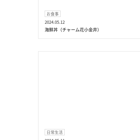
お食事
2024.05.12
海鮮丼（チャーム花小金井）
日常生活