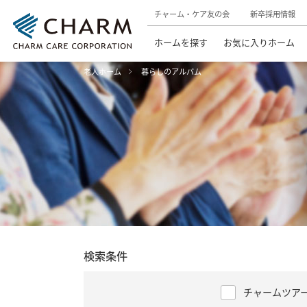
チャーム・ケア友の会
新卒採用情報
ホームを探す
お気に入りホーム
老人ホーム
暮らしのアルバム
検索条件
チャームツア