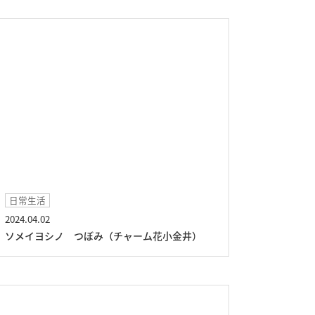
日常生活
2024.04.02
ソメイヨシノ つぼみ（チャーム花小金井）