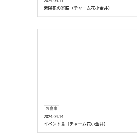
2024.05.11
紫陽花の寄贈（チャーム花小金井）
お食事
2024.04.14
イベント食（チャーム花小金井）