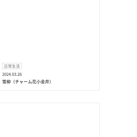
日常生活
2024.03.26
雪柳（チャーム花小金井）