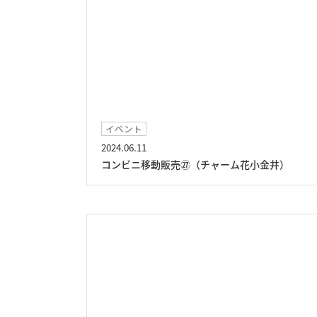
イベント
2024.06.11
コンビニ移動販売㉗（チャーム花小金井）