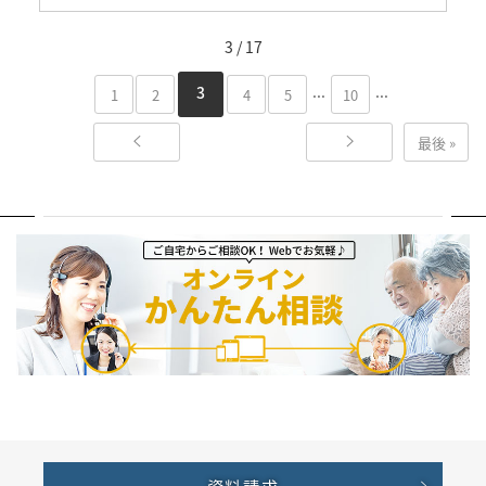
3 / 17
...
...
3
1
2
4
5
10
最後 »