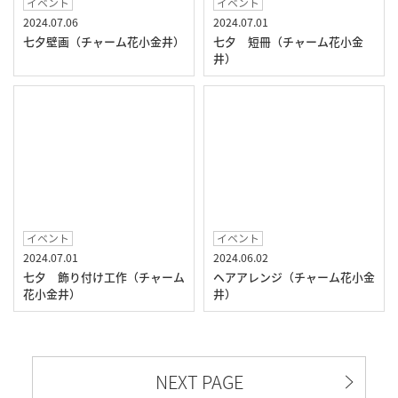
イベント
イベント
2024.07.06
2024.07.01
七夕壁画（チャーム花小金井）
七夕 短冊（チャーム花小金
井）
イベント
イベント
2024.07.01
2024.06.02
七夕 飾り付け工作（チャーム
ヘアアレンジ（チャーム花小金
花小金井）
井）
NEXT PAGE