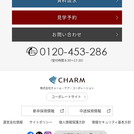
資料請求
見学予約
お問い合わせ
0120-453-286
（受付時間 8:30〜17:30）
株式会社チャーム・ケア・コーポレーション
コーポレートサイト
新卒採用情報
中途採用情報
運営会社情報
サイトポリシー
個人情報保護方針
情報セキュリティ基本方針