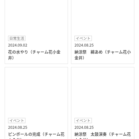
日常生活
イベント
2024.09.02
2024.08.25
花の水やり（チャーム花小金
納涼祭 綿あめ（チャーム花小
井）
金井）
イベント
イベント
2024.08.25
2024.08.25
ピンボールの完成（チャーム花
納涼祭 太鼓演奏（チャーム花