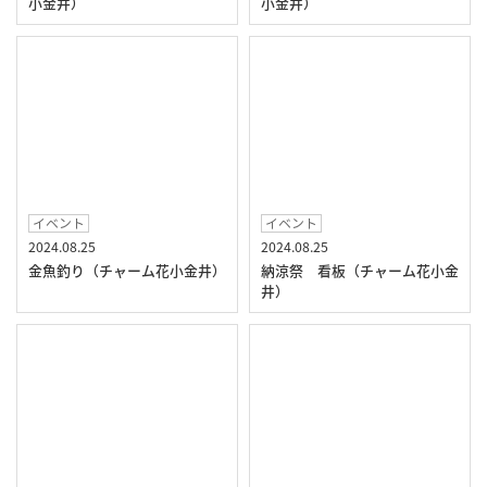
小金井）
小金井）
イベント
イベント
2024.08.25
2024.08.25
金魚釣り（チャーム花小金井）
納涼祭 看板（チャーム花小金
井）