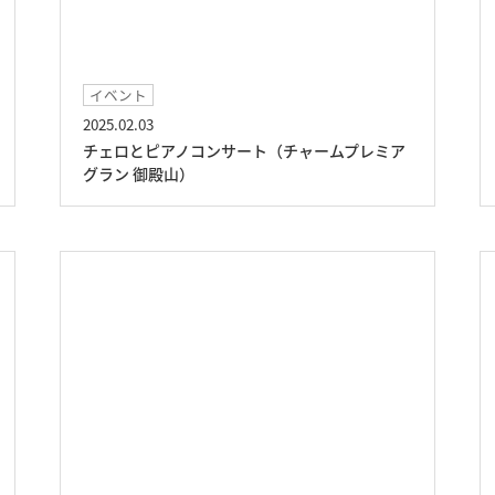
イベント
2025.02.03
チェロとピアノコンサート（チャームプレミア
グラン 御殿山）