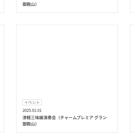
御殿山）
イベント
2025.01.01
津軽三味線演奏会（チャームプレミア グラン
御殿山）