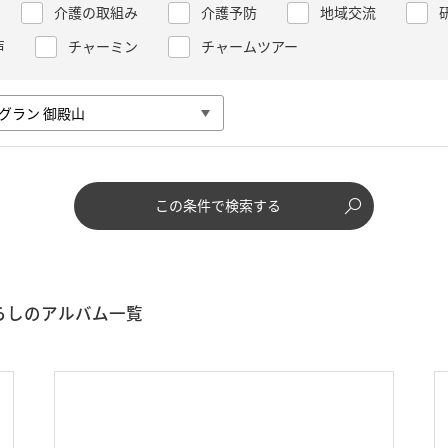
介護の取組み
介護予防
地域交流
声
チャーミン
チャームツアー
この条件で検索する
らしのアルバム一覧