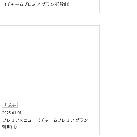
（チャームプレミア グラン 御殿山）
お食事
2025.01.01
プレミアメニュー（チャームプレミア グラン
御殿山）