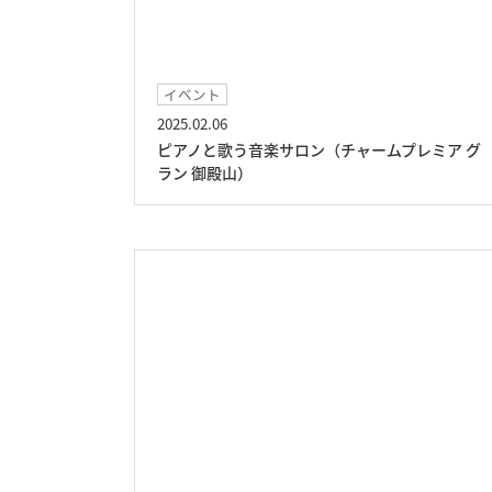
イベント
2025.02.06
ピアノと歌う音楽サロン（チャームプレミア グ
ラン 御殿山）