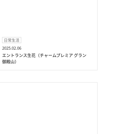
日常生活
2025.02.06
エントランス生花（チャームプレミア グラン
御殿山）