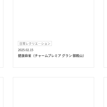
日常レクリエ―ション
2025.02.15
健康麻雀（チャームプレミア グラン 御殿山）