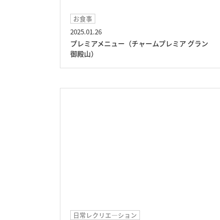
お食事
2025.01.26
プレミアメニュー（チャームプレミア グラン
御殿山）
日常レクリエ―ション