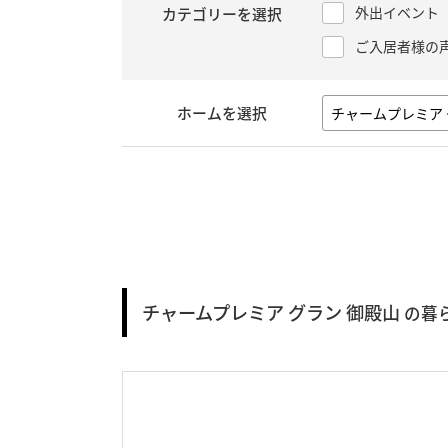
外出イベント
カテゴリーを選択
ご入居者様の
ホームを選択
チャームプレミア グラン 御殿山
の暮