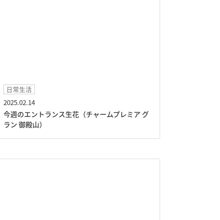
日常生活
2025.02.14
今週のエントランス生花（チャームプレミア グ
ラン 御殿山）