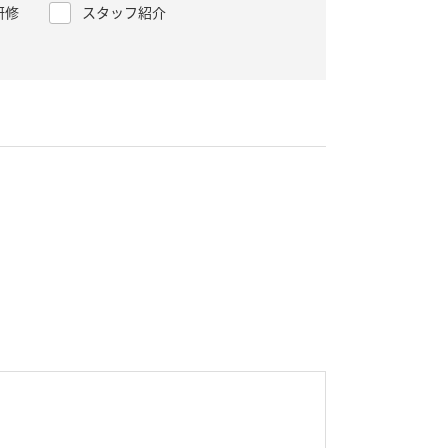
研修
スタッフ紹介