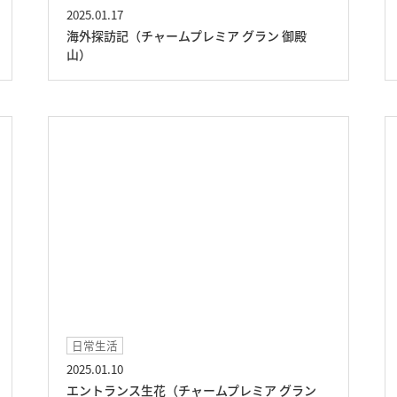
2025.01.17
海外探訪記（チャームプレミア グラン 御殿
山）
日常生活
2025.01.10
エントランス生花（チャームプレミア グラン