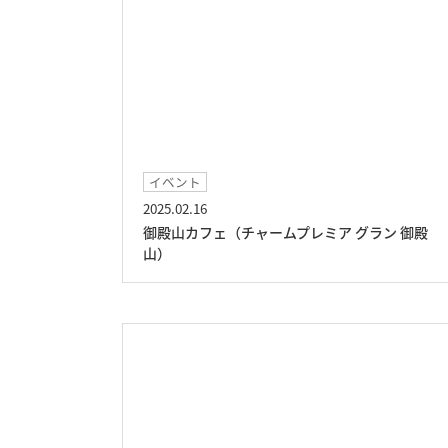
イベント
2025.02.16
御殿山カフェ（チャームプレミア グラン 御殿
山）