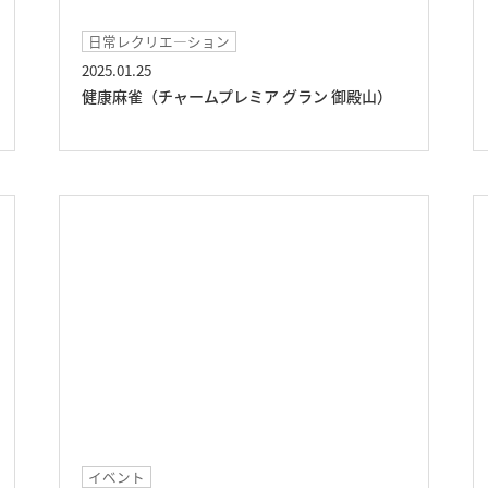
日常レクリエ―ション
2025.01.25
健康麻雀（チャームプレミア グラン 御殿山）
イベント