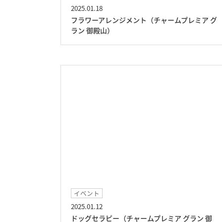
2025.01.18
フラワーアレンジメント（チャームプレミア グ
ラン 御殿山）
イベント
2025.01.12
ドッグセラピー（チャームプレミア グラン 御