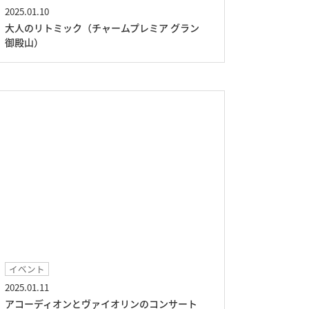
2025.01.10
大人のリトミック（チャームプレミア グラン
御殿山）
イベント
2025.01.11
アコーディオンとヴァイオリンのコンサート