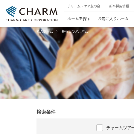
チャーム・ケア友の会
新卒採用情報
ホームを探す
お気に入りホーム
老人ホーム
暮らしのアルバム
検索条件
チャームツア