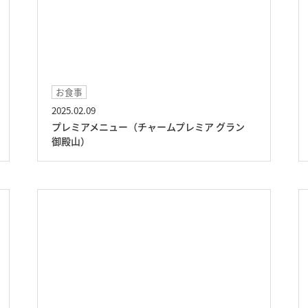
お食事
2025.02.09
プレミアメニュー（チャームプレミア グラン
御殿山）