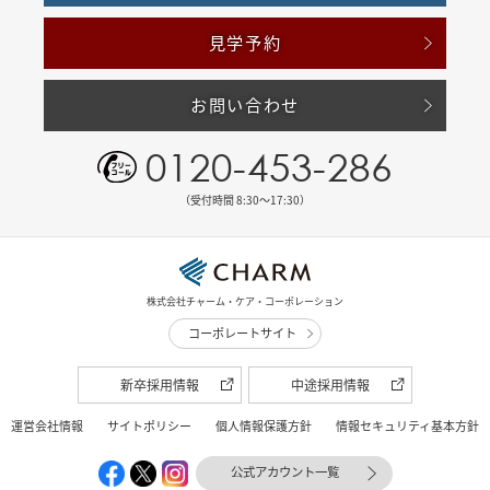
見学予約
お問い合わせ
0120-453-286
（受付時間 8:30〜17:30）
株式会社チャーム・ケア・コーポレーション
コーポレートサイト
新卒採用情報
中途採用情報
運営会社情報
サイトポリシー
個人情報保護方針
情報セキュリティ基本方針
公式アカウント一覧