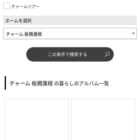
チャームツアー
ホームを選択
この条件で検索する
チャーム 板橋蓮根
の暮らしのアルバム一覧