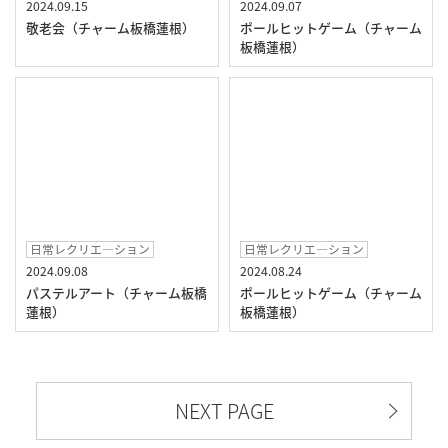
2024.09.15
2024.09.07
敬老会（チャーム板橋蓮根）
ポールヒットゲーム（チャーム
板橋蓮根）
日常レクリエ―ション
日常レクリエ―ション
2024.09.08
2024.08.24
パステルアート（チャーム板橋
ポールヒットゲーム（チャーム
蓮根）
板橋蓮根）
NEXT PAGE