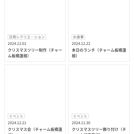
日常レクリエ―ション
お食事
2024.12.01
2024.12.22
クリスマスツリー制作（チャー
本日のランチ（チャーム板橋蓮
ム板橋蓮根）
根）
イベント
イベント
2024.12.21
2024.11.30
クリスマス会（チャーム板橋蓮
クリスマスツリー飾り付け（チ