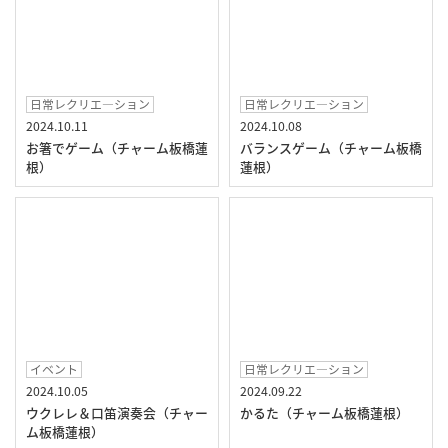
日常レクリエ―ション
日常レクリエ―ション
2024.10.11
2024.10.08
お箸でゲーム（チャーム板橋蓮
バランスゲーム（チャーム板橋
根）
蓮根）
イベント
日常レクリエ―ション
2024.10.05
2024.09.22
ウクレレ＆口笛演奏会（チャー
かるた（チャーム板橋蓮根）
ム板橋蓮根）