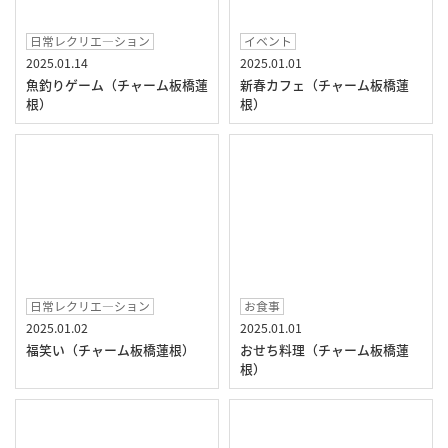
日常レクリエ―ション
イベント
2025.01.14
2025.01.01
魚釣りゲーム（チャーム板橋蓮
新春カフェ（チャーム板橋蓮
根）
根）
日常レクリエ―ション
お食事
2025.01.02
2025.01.01
福笑い（チャーム板橋蓮根）
おせち料理（チャーム板橋蓮
根）