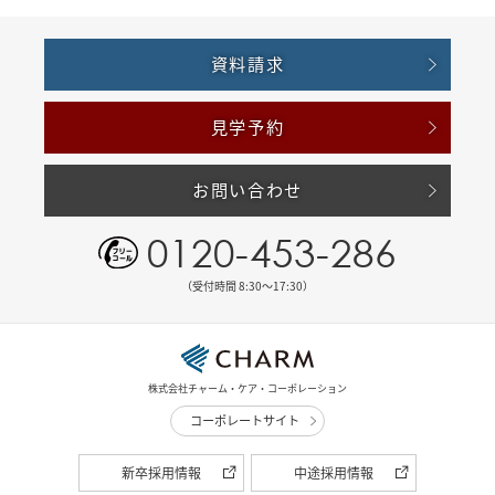
資料請求
見学予約
お問い合わせ
0120-453-286
（受付時間 8:30〜17:30）
株式会社チャーム・ケア・コーポレーション
コーポレートサイト
新卒採用情報
中途採用情報