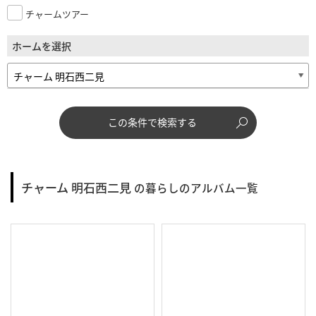
チャームツアー
ホームを選択
この条件で検索する
チャーム 明石西二見
の暮らしのアルバム一覧