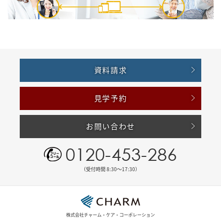
資料請求
見学予約
お問い合わせ
0120-453-286
（受付時間 8:30〜17:30）
株式会社チャーム・ケア・コーポレーション