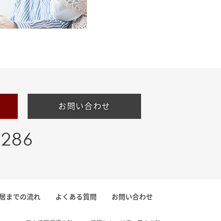
お問い合わせ
-286
居までの流れ
よくある質問
お問い合わせ