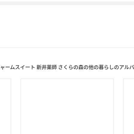
ャームスイート 新井薬師 さくらの森の他の暮らしのアル