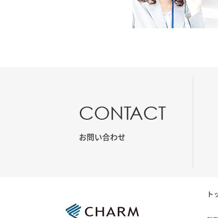
CONTACT
お問い合わせ
ト