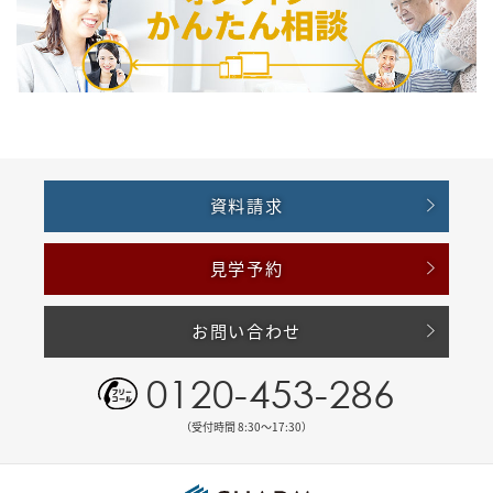
資料請求
見学予約
お問い合わせ
0120-453-286
（受付時間 8:30〜17:30）