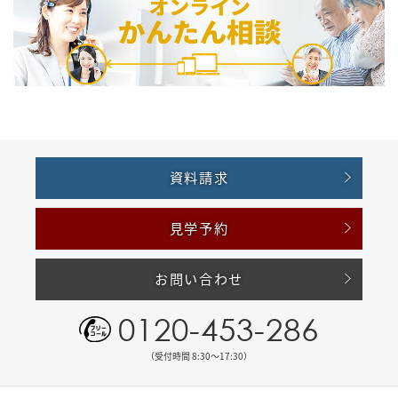
資料請求
見学予約
お問い合わせ
0120-453-286
（受付時間 8:30〜17:30）