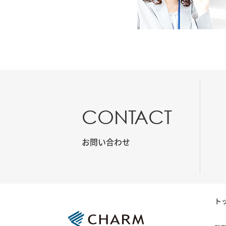
CONTACT
お問い合わせ
ト