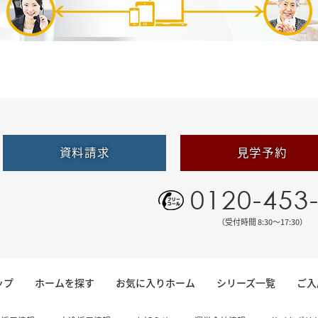
資料請求
見学予約
0120-453
（受付時間 8:30〜17:30）
ップ
ホームを探す
お気に入りホーム
シリーズ一覧
ご入