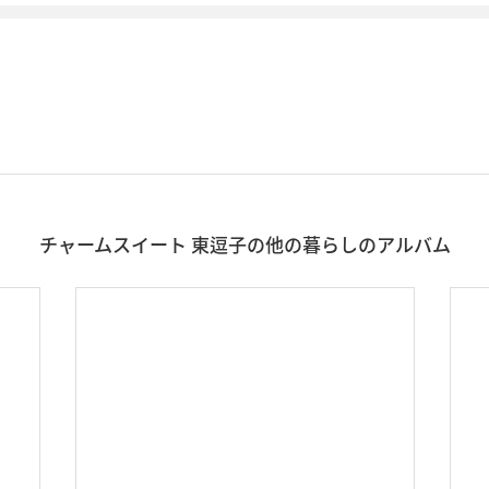
チャームスイート 東逗子の他の暮らしのアルバム