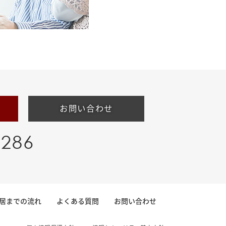
お問い合わせ
-286
居までの流れ
よくある質問
お問い合わせ