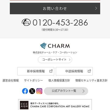
お問い合わせ
0120-453-286
（受付時間 8:30〜17:30）
株式会社チャーム・ケア・コーポレーション
コーポレートサイト
新卒採用情報
中途採用情報
運営会社情報
サイトポリシー
個人情報保護方針
情報セキュリティ基本方針
公式アカウント一覧