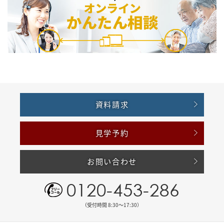
資料請求
見学予約
お問い合わせ
0120-453-286
（受付時間 8:30〜17:30）