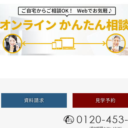
資料請求
見学予約
0120-453