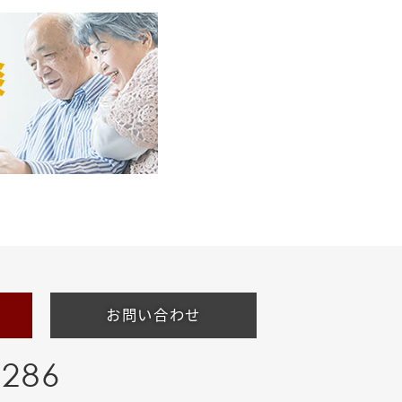
お問い合わせ
-286