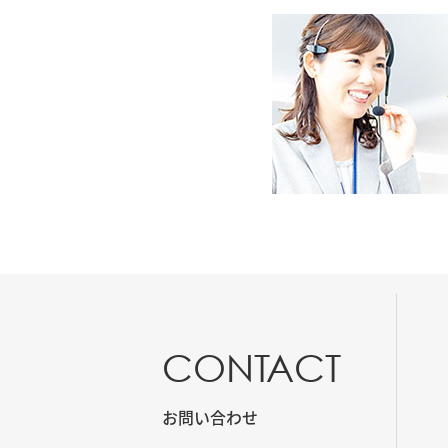
CONTACT
お問い合わせ