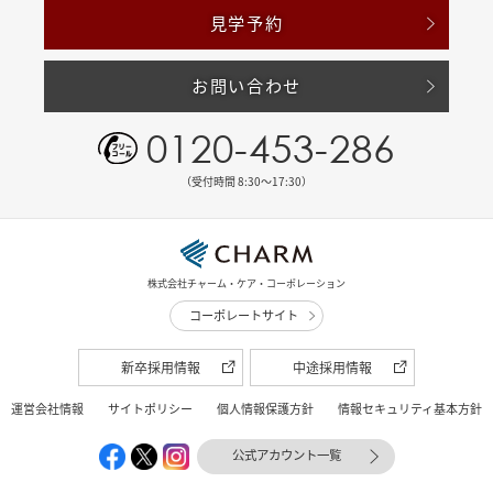
見学予約
お問い合わせ
0120-453-286
（受付時間 8:30〜17:30）
株式会社チャーム・ケア・コーポレーション
コーポレートサイト
新卒採用情報
中途採用情報
運営会社情報
サイトポリシー
個人情報保護方針
情報セキュリティ基本方針
公式アカウント一覧