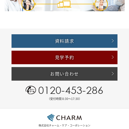
資料請求
見学予約
お問い合わせ
0120-453-286
（受付時間 8:30〜17:30）
株式会社チャーム・ケア・コーポレーション