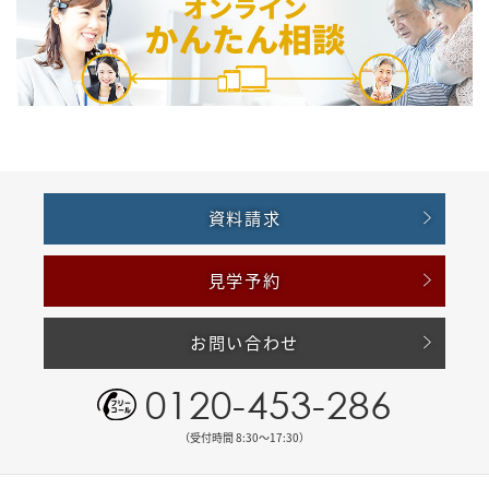
資料請求
見学予約
お問い合わせ
0120-453-286
（受付時間 8:30〜17:30）