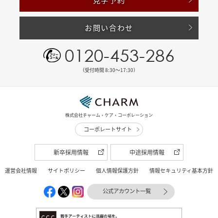
お問い合わせ
0120-453-286
（受付時間 8:30〜17:30）
株式会社チャーム・ケア・コーポレーション
コーポレートサイト
新卒採用情報
中途採用情報
運営会社情報
サイトポリシー
個人情報保護方針
情報セキュリティ基本方針
公式アカウント一覧