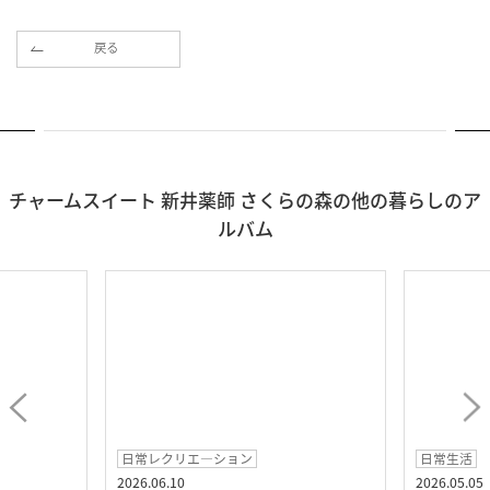
戻る
チャームスイート 新井薬師 さくらの森の他の暮らしのア
ルバム
日常レクリエ―ション
日常生活
2026.06.10
2026.05.05