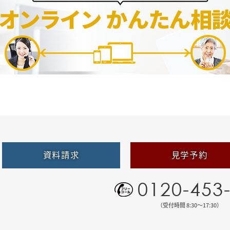
資料請求
見学予約
0120-453
（受付時間 8:30〜17:30）