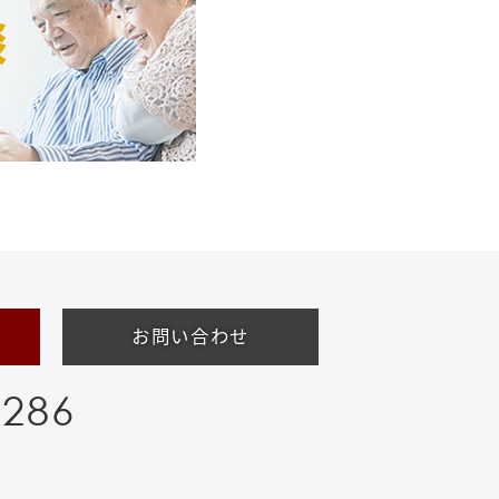
お問い合わせ
-286