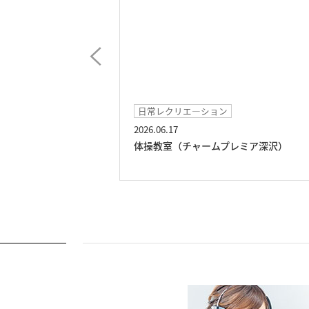
日常レクリエ―ション
2026.06.17
ムプレミア深沢）
体操教室（チャームプレミア深沢）