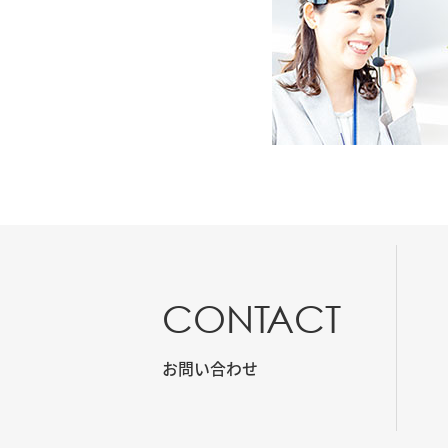
CONTACT
お問い合わせ