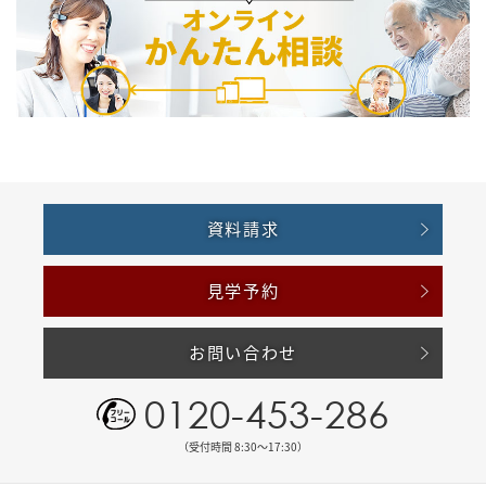
資料請求
見学予約
お問い合わせ
0120-453-286
（受付時間 8:30〜17:30）