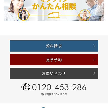
資料請求
見学予約
お問い合わせ
0120-453-286
（受付時間 8:30〜17:30）