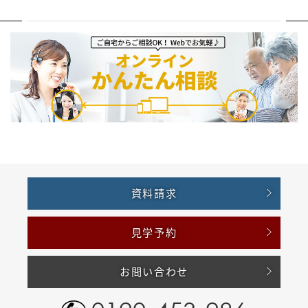
資料請求
見学予約
お問い合わせ