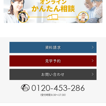
資料請求
見学予約
お問い合わせ
0120-453-286
（受付時間 8:30〜17:30）