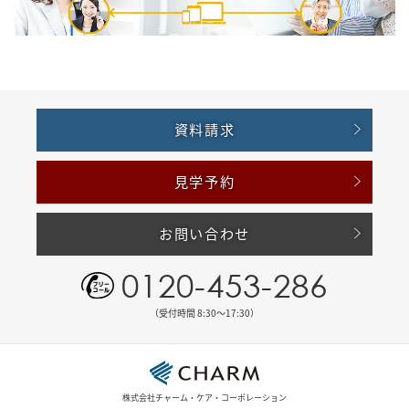
資料請求
見学予約
お問い合わせ
0120-453-286
（受付時間 8:30〜17:30）
株式会社チャーム・ケア・コーポレーション