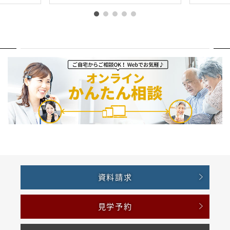
資料請求
見学予約