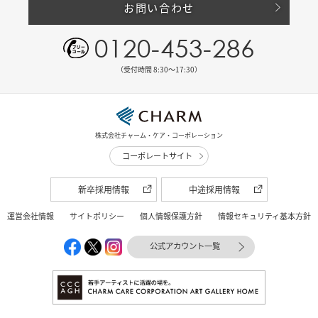
お問い合わせ
0120-453-286
（受付時間 8:30〜17:30）
株式会社チャーム・ケア・コーポレーション
コーポレートサイト
新卒採用情報
中途採用情報
運営会社情報
サイトポリシー
個人情報保護方針
情報セキュリティ基本方針
公式アカウント一覧