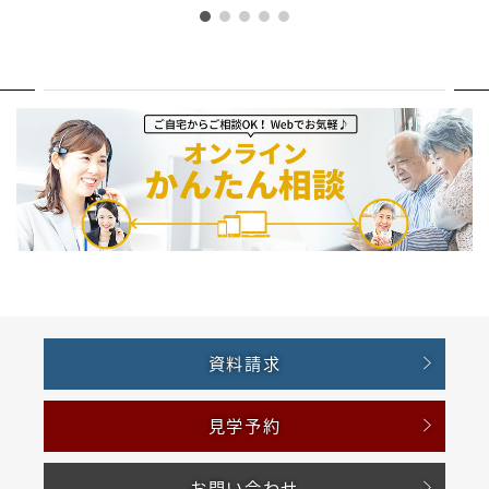
資料請求
見学予約
お問い合わせ