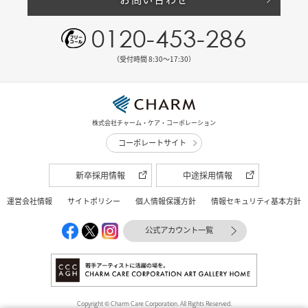
0120-453-286
（受付時間 8:30〜17:30）
株式会社チャーム・ケア・コーポレーション
コーポレートサイト
新卒採用情報
中途採用情報
運営会社情報
サイトポリシー
個人情報保護方針
情報セキュリティ基本方針
公式アカウント一覧
Copyright © Charm Care Corporation. All Rights Reserved.