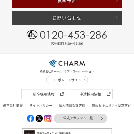
見学予約
お問い合わせ
0120-453-286
（受付時間 8:30〜17:30）
株式会社チャーム・ケア・コーポレーション
コーポレートサイト
新卒採用情報
中途採用情報
運営会社情報
サイトポリシー
個人情報保護方針
情報セキュリティ基本方針
公式アカウント一覧