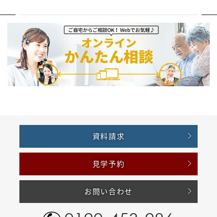
資料請求
見学予約
お問い合わせ