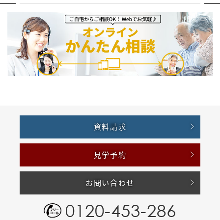
資料請求
見学予約
お問い合わせ
0120-453-286