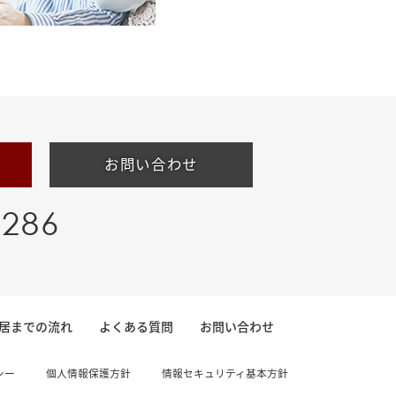
お問い合わせ
-286
居までの流れ
よくある質問
お問い合わせ
シー
個人情報保護方針
情報セキュリティ基本方針