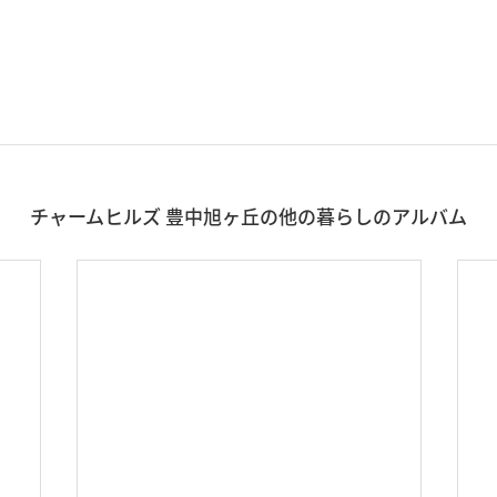
チャームヒルズ 豊中旭ヶ丘の他の暮らしのアルバム