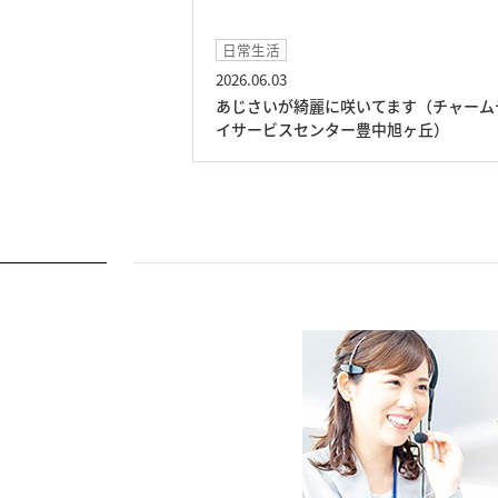
日常生活
2026.06.03
ームデイサービスセ
あじさいが綺麗に咲いてます（チャーム
イサービスセンター豊中旭ヶ丘）