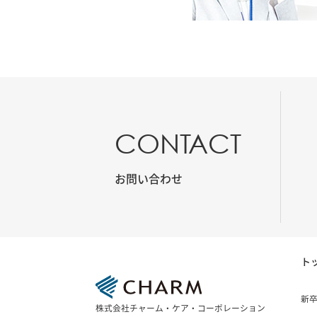
CONTACT
お問い合わせ
ト
新
株式会社チャーム・ケア・コーポレーション