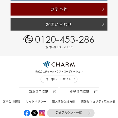
見学予約
お問い合わせ
0120-453-286
（受付時間 8:30〜17:30）
株式会社チャーム・ケア・コーポレーション
コーポレートサイト
新卒採用情報
中途採用情報
運営会社情報
サイトポリシー
個人情報保護方針
情報セキュリティ基本方針
公式アカウント一覧