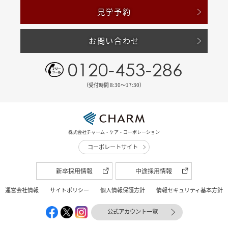
見学予約
お問い合わせ
0120-453-286
（受付時間 8:30〜17:30）
株式会社チャーム・ケア・コーポレーション
コーポレートサイト
新卒採用情報
中途採用情報
運営会社情報
サイトポリシー
個人情報保護方針
情報セキュリティ基本方針
公式アカウント一覧