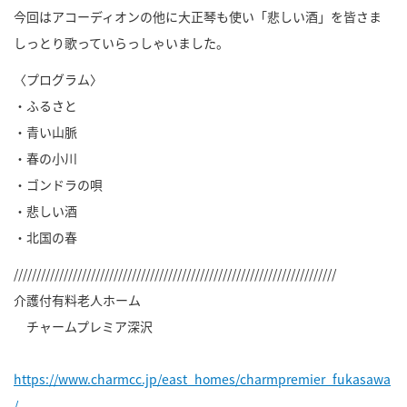
今回はアコーディオンの他に大正琴も使い「悲しい酒」を皆さま
しっとり歌っていらっしゃいました。
〈プログラム〉
・ふるさと
・青い山脈
・春の小川
・ゴンドラの唄
・悲しい酒
・北国の春
///////////////////////////////////////////////////////////////////////
介護付有料老人ホーム
チャームプレミア深沢
https://www.charmcc.jp/east_homes/charmpremier_fukasawa
/