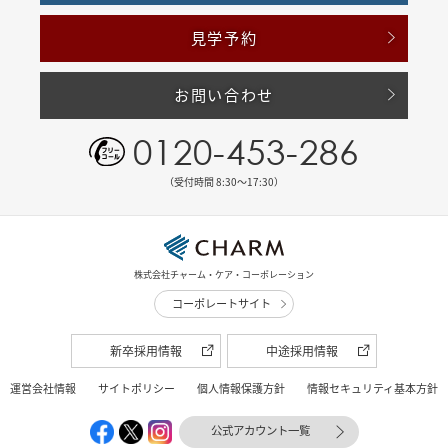
見学予約
お問い合わせ
0120-453-286
（受付時間 8:30〜17:30）
株式会社チャーム・ケア・コーポレーション
コーポレートサイト
新卒採用情報
中途採用情報
運営会社情報
サイトポリシー
個人情報保護方針
情報セキュリティ基本方針
公式アカウント一覧