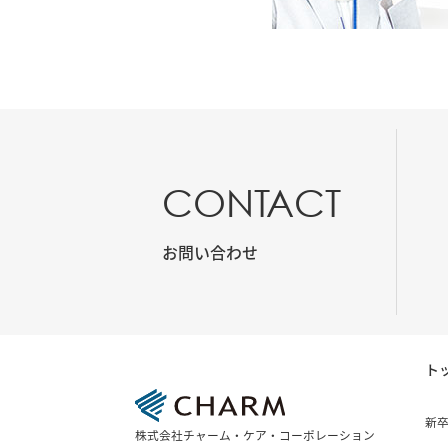
CONTACT
お問い合わせ
ト
新
株式会社チャーム・ケア・コーポレーション