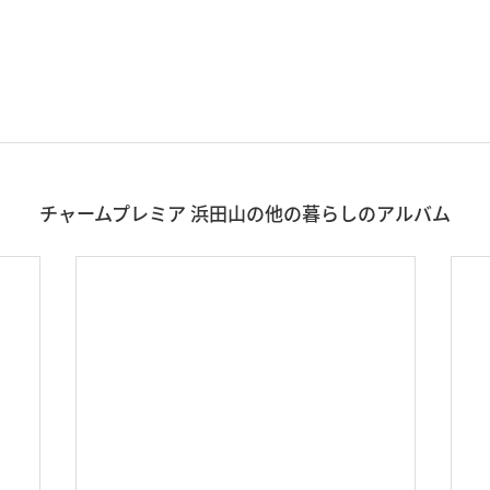
チャームプレミア 浜田山の他の暮らしのアルバム