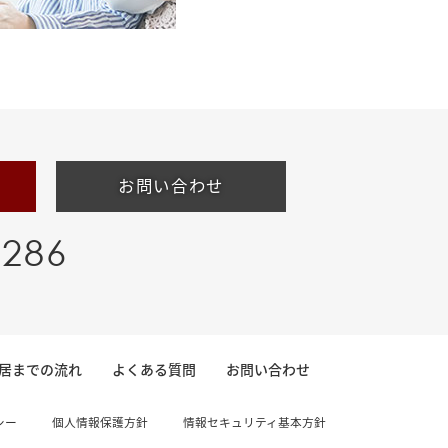
お問い合わせ
-286
居までの流れ
よくある質問
お問い合わせ
シー
個人情報保護方針
情報セキュリティ基本方針