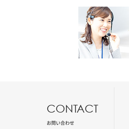
CONTACT
お問い合わせ