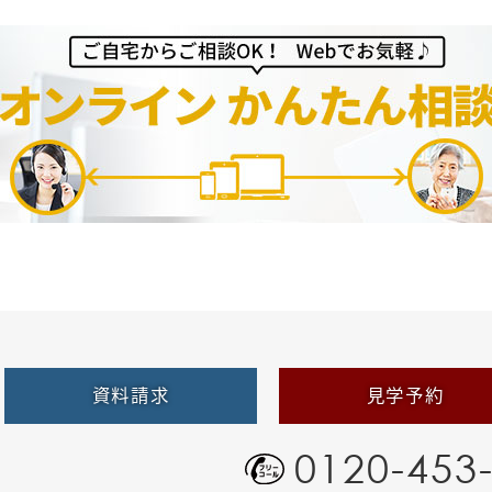
資料請求
見学予約
0120-453