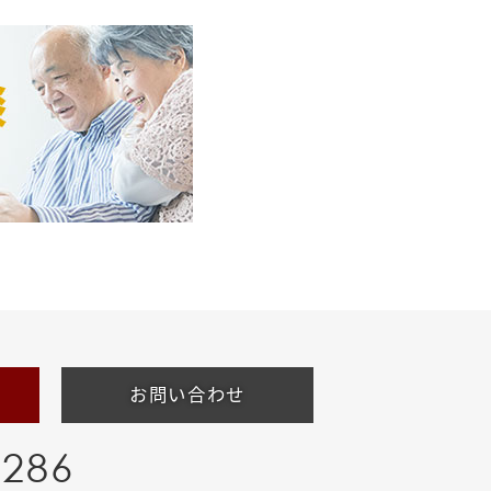
お問い合わせ
-286