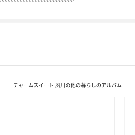
チャームスイート 夙川の他の暮らしのアルバム