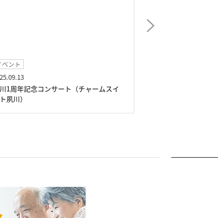
イベント
2025.08.28
ート（チャームスイ
ホームイベント（チャームスイート夙