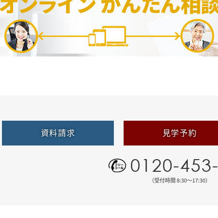
資料請求
見学予約
0120-453
（受付時間 8:30〜17:30）