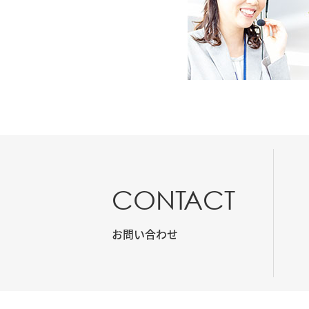
CONTACT
お問い合わせ