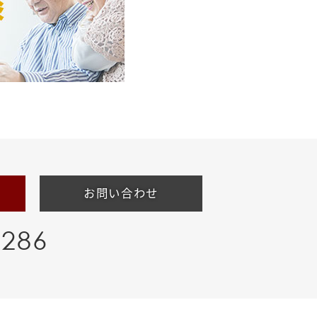
お問い合わせ
-286