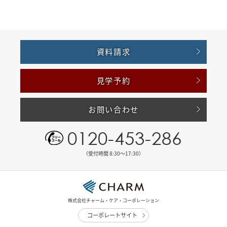
資料請求
見学予約
お問い合わせ
0120-453-286
（受付時間 8:30〜17:30）
株式会社チャーム・ケア・コーポレーション
コーポレートサイト