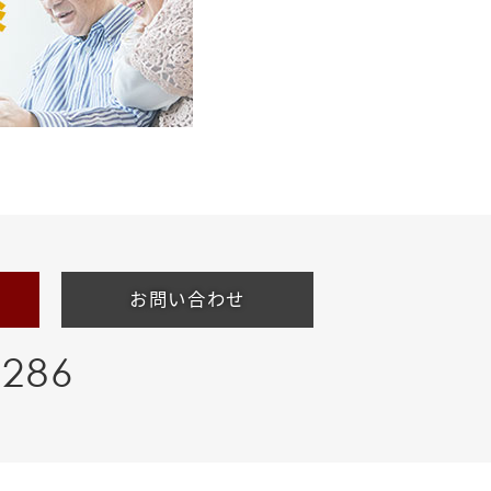
お問い合わせ
-286