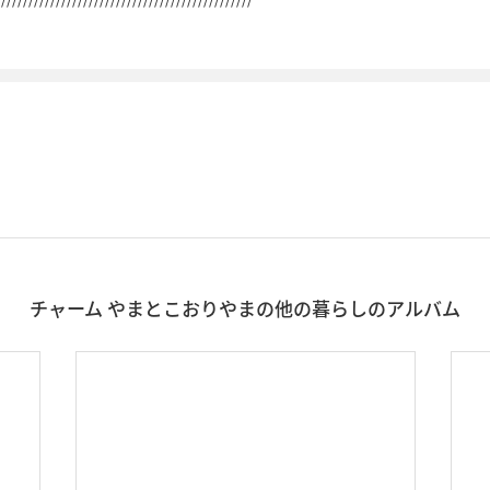
チャーム やまとこおりやまの他の暮らしのアルバム