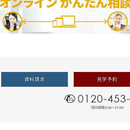
資料請求
見学予約
0120-453
（受付時間 8:30〜17:30）