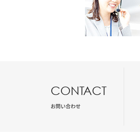
CONTACT
お問い合わせ