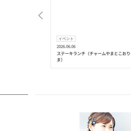
イベント
2026.06.06
ムやまとこおりや
ステーキランチ（チャームやまとこおり
ま）